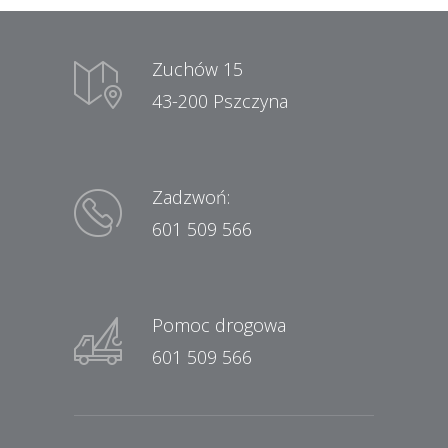
Zuchów 15
43-200 Pszczyna
Zadzwoń:
601 509 566
Pomoc drogowa
601 509 566