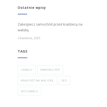
Ostatnie wpisy
Zabezpiecz samochód przed kradzieżą na
walizkę
3 kwietnia, 2025
TAGS
CANBLU
IMMOBILIZER
KRADZIEŻ NA WALIZKĘ
SEO
SEOCANBLU