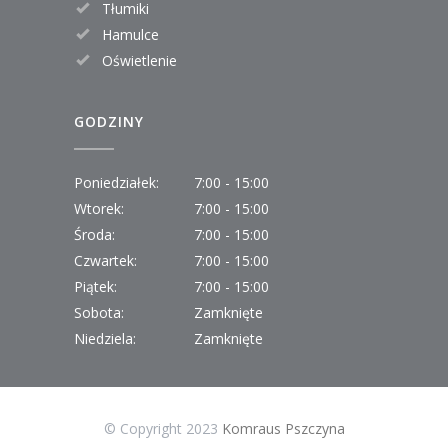
Tłumiki
Hamulce
Oświetlenie
GODZINY
Poniedziałek:
7:00 - 15:00
Wtorek:
7:00 - 15:00
Środa:
7:00 - 15:00
Czwartek:
7:00 - 15:00
Piątek:
7:00 - 15:00
Sobota:
Zamknięte
Niedziela:
Zamknięte
© Copyright 2023
Komraus Pszczyna