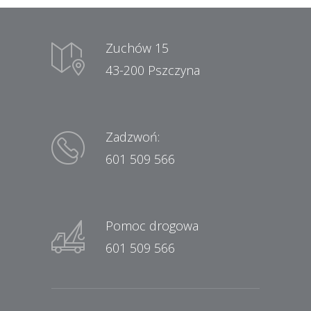
Zuchów 15
43-200 Pszczyna
Zadzwoń:
601 509 566
Pomoc drogowa
601 509 566