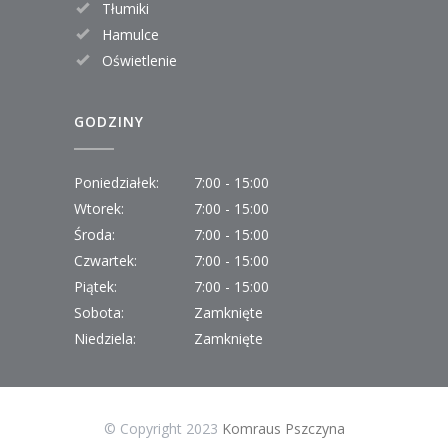
Tłumiki
Hamulce
Oświetlenie
GODZINY
Poniedziałek:
7:00 - 15:00
Wtorek:
7:00 - 15:00
Środa:
7:00 - 15:00
Czwartek:
7:00 - 15:00
Piątek:
7:00 - 15:00
Sobota:
Zamknięte
Niedziela:
Zamknięte
© Copyright 2023
Komraus Pszczyna