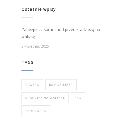
Ostatnie wpisy
Zabezpiecz samochód przed kradzieżą na
walizkę
3 kwietnia, 2025
TAGS
CANBLU
IMMOBILIZER
KRADZIEŻ NA WALIZKĘ
SEO
SEOCANBLU