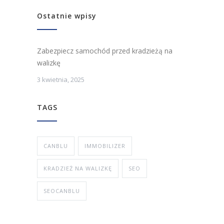
Ostatnie wpisy
Zabezpiecz samochód przed kradzieżą na
walizkę
3 kwietnia, 2025
TAGS
CANBLU
IMMOBILIZER
KRADZIEŻ NA WALIZKĘ
SEO
SEOCANBLU