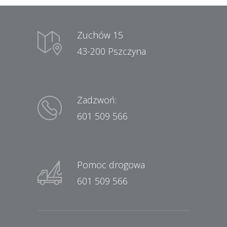
Zuchów 15
43-200 Pszczyna
Zadzwoń:
601 509 566
Pomoc drogowa
601 509 566