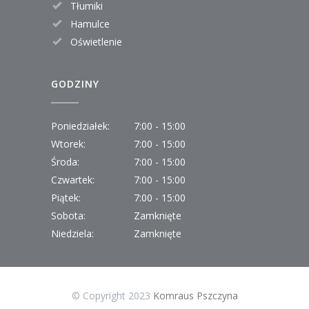
Tłumiki
Hamulce
Oświetlenie
GODZINY
Poniedziałek:
7:00 - 15:00
Wtorek:
7:00 - 15:00
Środa:
7:00 - 15:00
Czwartek:
7:00 - 15:00
Piątek:
7:00 - 15:00
Sobota:
Zamknięte
Niedziela:
Zamknięte
© Copyright 2023
Komraus Pszczyna