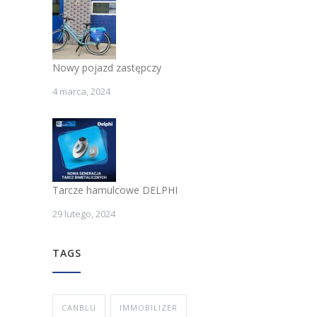
Nowy pojazd zastępczy
4 marca, 2024
Tarcze hamulcowe DELPHI
29 lutego, 2024
TAGS
CANBLU
IMMOBILIZER