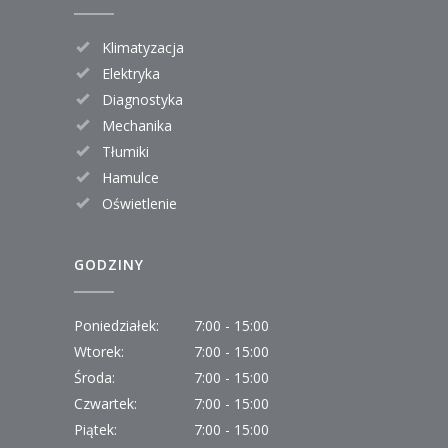
Klimatyzacja
Elektryka
Diagnostyka
Mechanika
Tłumiki
Hamulce
Oświetlenie
GODZINY
Poniedziałek:
7:00 - 15:00
Wtorek:
7:00 - 15:00
Środa:
7:00 - 15:00
Czwartek:
7:00 - 15:00
Piątek:
7:00 - 15:00