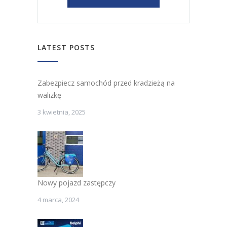
LATEST POSTS
Zabezpiecz samochód przed kradzieżą na
walizkę
3 kwietnia, 2025
Nowy pojazd zastępczy
4 marca, 2024