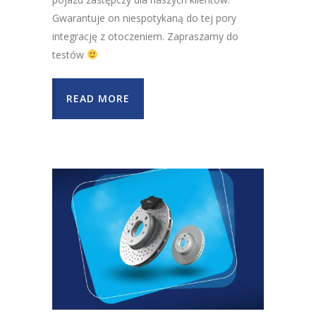
Gwarantuje on niespotykaną do tej pory
integrację z otoczeniem. Zapraszamy do
testów
READ MORE