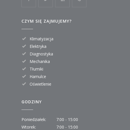
CZYM SIĘ ZAJMUJEMY?
Klimatyzacja
Elektryka
Diagnostyka
Mechanika
Tłumiki
Hamulce
Oświetlenie
GODZINY
Poniedziałek:
7:00 - 15:00
Wtorek:
7:00 - 15:00