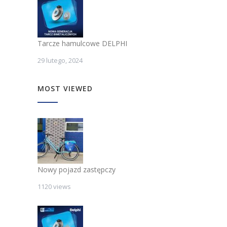
Tarcze hamulcowe DELPHI
29 lutego, 2024
MOST VIEWED
Nowy pojazd zastępczy
1120 views