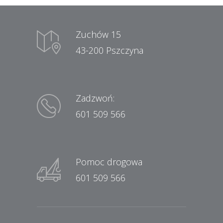
Zuchów 15
43-200 Pszczyna
Zadzwoń:
601 509 566
Pomoc drogowa
601 509 566