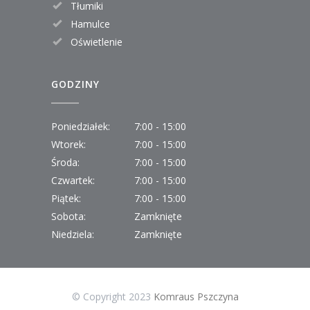
Tłumiki
Hamulce
Oświetlenie
GODZINY
Poniedziałek:
7:00 - 15:00
Wtorek:
7:00 - 15:00
Środa:
7:00 - 15:00
Czwartek:
7:00 - 15:00
Piątek:
7:00 - 15:00
Sobota:
Zamknięte
Niedziela:
Zamknięte
© Copyright 2023
Komraus Pszczyna