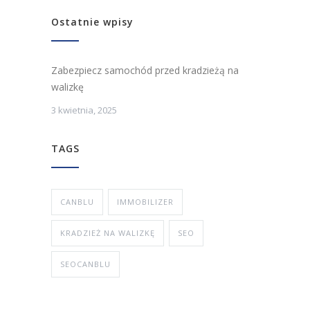
Ostatnie wpisy
Zabezpiecz samochód przed kradzieżą na
walizkę
3 kwietnia, 2025
TAGS
CANBLU
IMMOBILIZER
KRADZIEŻ NA WALIZKĘ
SEO
SEOCANBLU