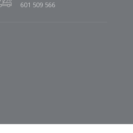
601 509 566