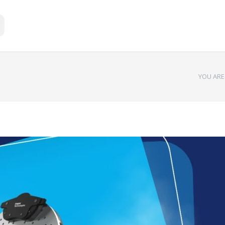
YOU ARE