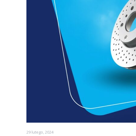
29 lutego, 2024