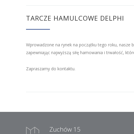
TARCZE HAMULCOWE DELPHI
Wprowadzone na rynek na początku tego roku, nasze b
zapewniając najwyższą siłę hamowania i trwałość, któr
Zapraszamy do kontaktu.
Zuchów 15