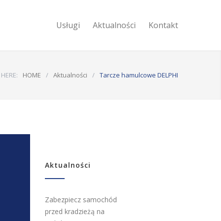
Usługi
Aktualności
Kontakt
 HERE:
HOME
/
Aktualności
/
Tarcze hamulcowe DELPHI
Aktualności
Zabezpiecz samochód
przed kradzieżą na