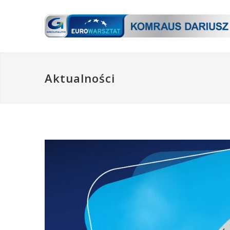
Aktualności